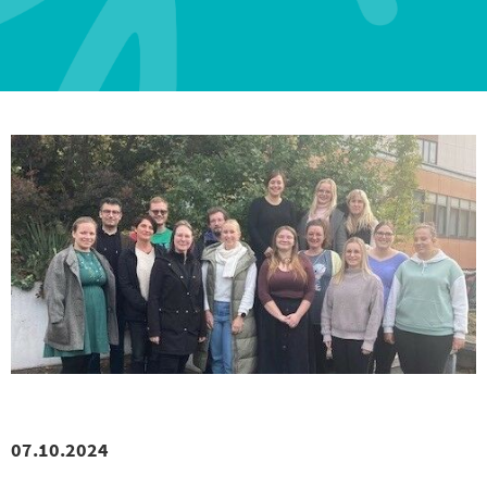
07.10.2024