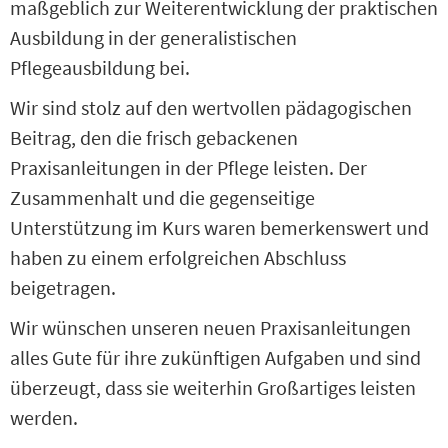
maßgeblich zur Weiterentwicklung der praktischen
Ausbildung in der generalistischen
Pflegeausbildung bei.
Wir sind stolz auf den wertvollen pädagogischen
Beitrag, den die frisch gebackenen
Praxisanleitungen in der Pflege leisten. Der
Zusammenhalt und die gegenseitige
Unterstützung im Kurs waren bemerkenswert und
haben zu einem erfolgreichen Abschluss
beigetragen.
Wir wünschen unseren neuen Praxisanleitungen
alles Gute für ihre zukünftigen Aufgaben und sind
überzeugt, dass sie weiterhin Großartiges leisten
werden.