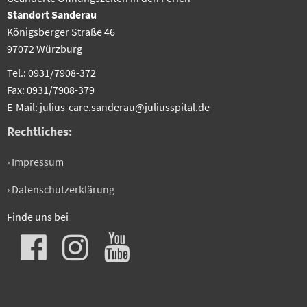
Standort Sanderau
Königsberger Straße 46
97072 Würzburg
Tel.: 0931/7908-372
Fax: 0931/7908-379
E-Mail: julius-care.sanderau@juliusspital.de
Rechtliches:
› Impressum
› Datenschutzerklärung
Finde uns bei