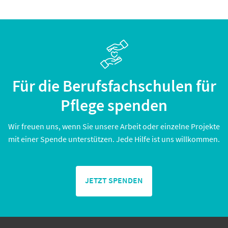
Für die Berufsfachschulen für
Pflege spenden
Wir freuen uns, wenn Sie unsere Arbeit oder einzelne Projekte
mit einer Spende unterstützen. Jede Hilfe ist uns willkommen.
JETZT SPENDEN