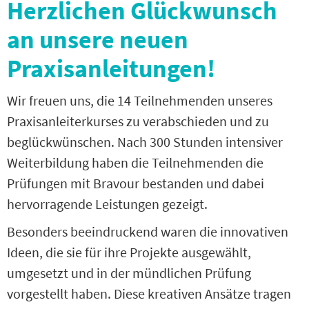
Herzlichen Glückwunsch
an unsere neuen
Praxisanleitungen!
Wir freuen uns, die 14 Teilnehmenden unseres
Praxisanleiterkurses zu verabschieden und zu
beglückwünschen. Nach 300 Stunden intensiver
Weiterbildung haben die Teilnehmenden die
Prüfungen mit Bravour bestanden und dabei
hervorragende Leistungen gezeigt.
Besonders beeindruckend waren die innovativen
Ideen, die sie für ihre Projekte ausgewählt,
umgesetzt und in der mündlichen Prüfung
vorgestellt haben. Diese kreativen Ansätze tragen