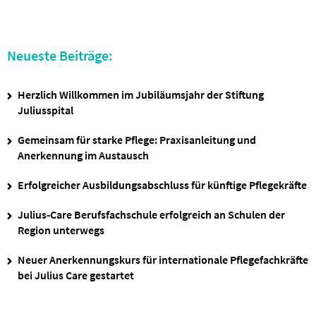
Neueste Beiträge:
Herzlich Willkommen im Jubiläumsjahr der Stiftung
Juliusspital
Gemeinsam für starke Pflege: Praxisanleitung und
Anerkennung im Austausch
Erfolgreicher Ausbildungsabschluss für künftige Pflegekräfte
Julius-Care Berufsfachschule erfolgreich an Schulen der
Region unterwegs
Neuer Anerkennungskurs für internationale Pflegefachkräfte
bei Julius Care gestartet