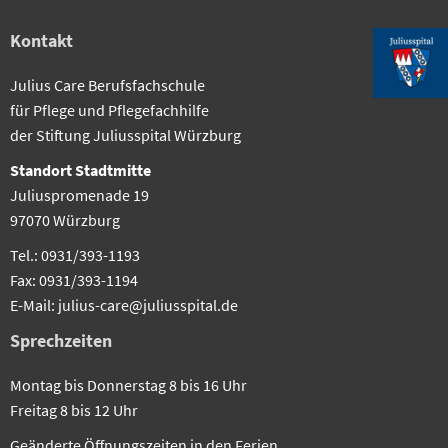
Kontakt
Julius Care Berufsfachschule
für Pflege und Pflegefachhilfe
der Stiftung Juliusspital Würzburg
Standort Stadtmitte
Juliuspromenade 19
97070 Würzburg
Tel.: 0931/393-1193
Fax: 0931/393-1194
E-Mail: julius-care@juliusspital.de
Sprechzeiten
Montag bis Donnerstag 8 bis 16 Uhr
Freitag 8 bis 12 Uhr
Geänderte Öffnungszeiten in den Ferien