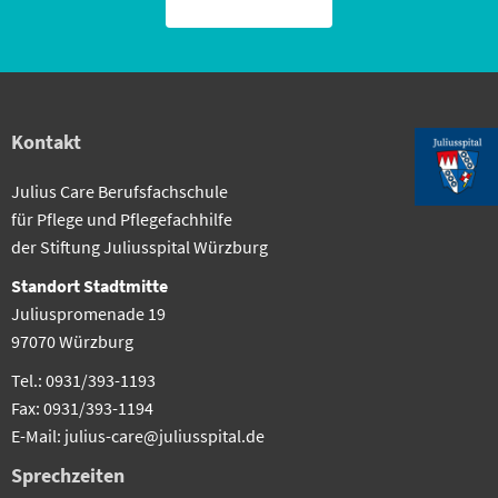
Kontakt
Julius Care Berufsfachschule
für Pflege und Pflegefachhilfe
der Stiftung Juliusspital Würzburg
Standort Stadtmitte
Juliuspromenade 19
97070 Würzburg
Tel.: 0931/393-1193
Fax: 0931/393-1194
E-Mail: julius-care@juliusspital.de
Sprechzeiten