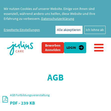
Wir nutzen Cookies auf unserer Website. Einige von ihnen sind
essenziell, während andere uns helfen, diese Website und Ihre
Erfahrung zu verbessern.
Datenschutzerklärung
Erweiterte Einstellungen
Alle akzeptieren
Ich lehne ab
Bewerben
LOGIN
Anmelden
AGB
AGB Fortbildungsveranstaltung
PDF
- 239 KB