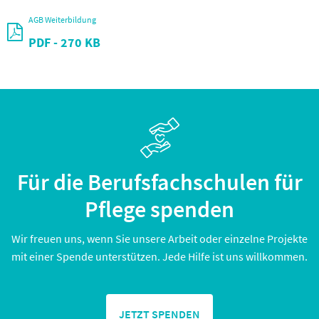
AGB Weiterbildung
PDF
- 270 KB
Für die Berufsfachschulen für
Pflege spenden
Wir freuen uns, wenn Sie unsere Arbeit oder einzelne Projekte
mit einer Spende unterstützen. Jede Hilfe ist uns willkommen.
JETZT SPENDEN