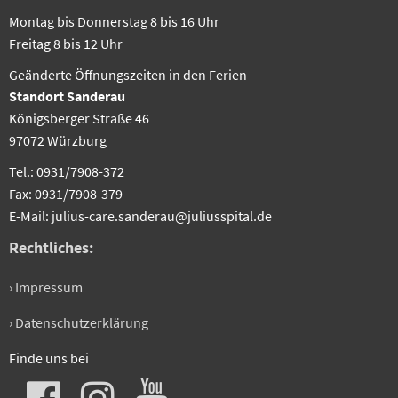
Montag bis Donnerstag 8 bis 16 Uhr
Freitag 8 bis 12 Uhr
Geänderte Öffnungszeiten in den Ferien
Standort Sanderau
Königsberger Straße 46
97072 Würzburg
Tel.: 0931/7908-372
Fax: 0931/7908-379
E-Mail: julius-care.sanderau@juliusspital.de
Rechtliches:
› Impressum
› Datenschutzerklärung
Finde uns bei